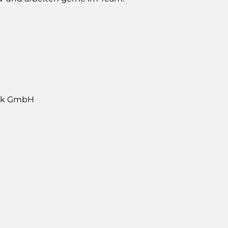
ik GmbH