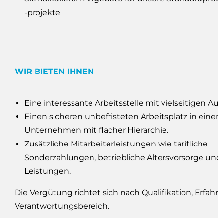
-projekte
WIR BIETEN IHNEN
Eine interessante Arbeitsstelle mit vielseitigen A
Einen sicheren unbefristeten Arbeitsplatz in ein
Unternehmen mit flacher Hierarchie.
Zusätzliche Mitarbeiterleistungen wie tarifliche
Sonderzahlungen, betriebliche Altersvorsorge un
Leistungen.
Die Vergütung richtet sich nach Qualifikation, Erfa
Verantwortungsbereich.