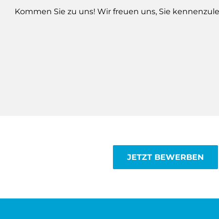
Kommen Sie zu uns! Wir freuen uns, Sie kennenzule
JETZT BEWERBEN