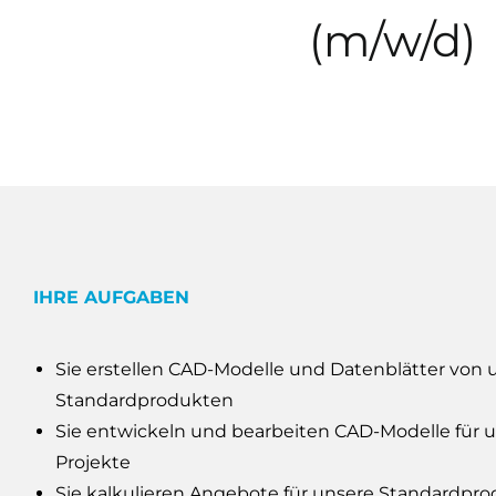
(m/w/d)
IHRE AUFGABEN
Sie erstellen CAD-Modelle und Datenblätter von 
Standardprodukten
Sie entwickeln und bearbeiten CAD-Modelle für 
Projekte
Sie kalkulieren Angebote für unsere Standardpr