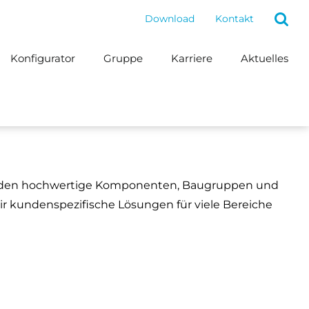
Download
Kontakt
Konfigurator
Gruppe
Karriere
Aktuelles
unden hochwertige Komponenten, Baugruppen und
r kundenspezifische Lösungen für viele Bereiche