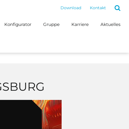
Download
Kontakt
Konfigurator
Gruppe
Karriere
Aktuelles
UGSBURG