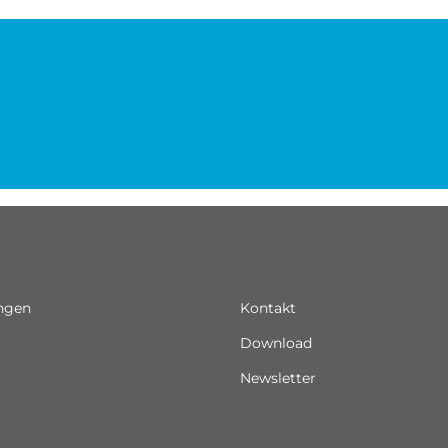
ungen
Kontakt
Download
Newsletter