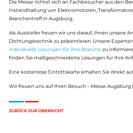
Die Messe richtet sich an Fachbesucher aus den Be
Instandhaltung von Elektromotoren, Transformatore
Branchentreff in Augsburg.
Als Aussteller freuen wir uns darauf, Ihnen unsere
Dichtungstechnik zu präsentieren. Unsere Experten
individuelle Lösungen für Ihre Branche
zu informier
finden Sie maßgeschneiderte Lösungen für Ihre An
Eine kostenlose Eintrittskarte erhalten Sie direkt au
Wir freuen uns auf Ihren Besuch – Messe Augsburg | 
ZURÜCK ZUR ÜBERSICHT