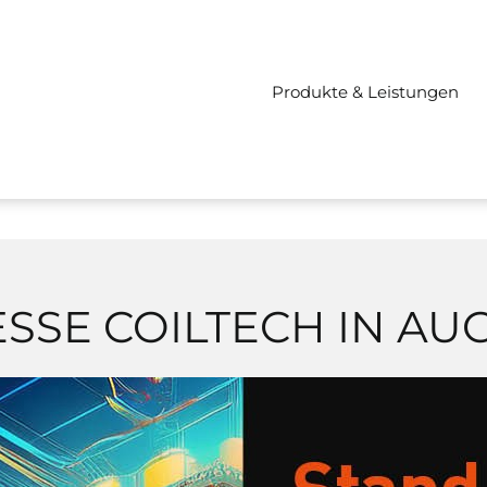
Produkte & Leistungen
SSE COILTECH IN A