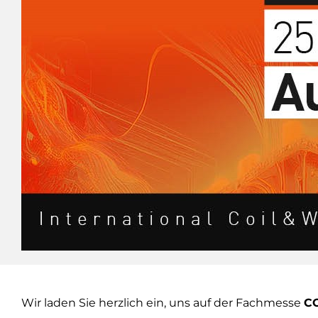
Wir laden Sie herzlich ein, uns auf der Fachmesse
CO