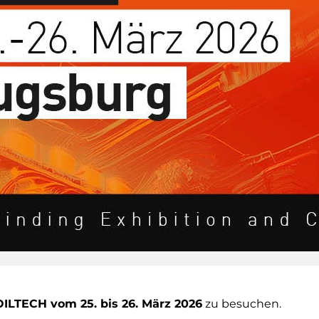
ILTECH vom 25. bis 26. März 2026
zu besuchen.