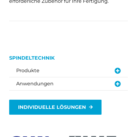
erforderliche Zubehör für Ihre Fertigung.
SPINDELTECHNIK
Produkte
Anwendungen
INDIVIDUELLE LÖSUNGEN