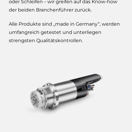
oder Schleifen – wir greifen auf das Know-how
der beiden Branchenführer zurück.
Alle Produkte sind „made in Germany“, werden
umfangreich getestet und unterliegen
strengsten Qualitätskontrollen.