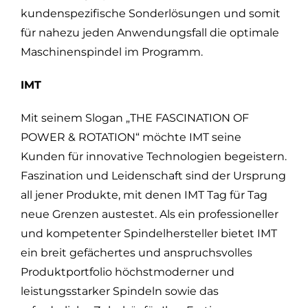
kundenspezifische Sonderlösungen und somit
für nahezu jeden Anwendungsfall die optimale
Maschinenspindel im Programm.
IMT
Mit seinem Slogan „THE FASCINATION OF
POWER & ROTATION“ möchte IMT seine
Kunden für innovative Technologien begeistern.
Faszination und Leidenschaft sind der Ursprung
all jener Produkte, mit denen IMT Tag für Tag
neue Grenzen austestet. Als ein professioneller
und kompetenter Spindelhersteller bietet IMT
ein breit gefächertes und anspruchsvolles
Produktportfolio höchstmoderner und
leistungsstarker Spindeln sowie das