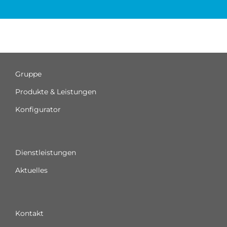
Gruppe
Produkte & Leistungen
Konfigurator
Dienstleistungen
Aktuelles
Kontakt