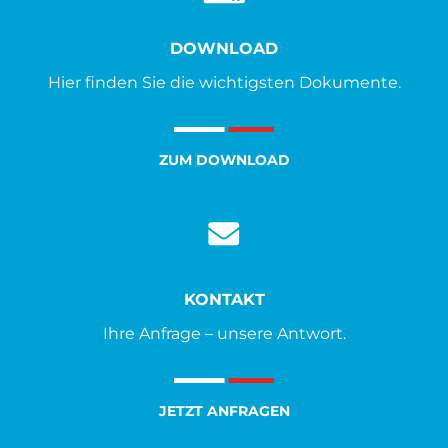
DOWNLOAD
Hier finden Sie die wichtigsten Dokumente.
ZUM DOWNLOAD
KONTAKT
Ihre Anfrage – unsere Antwort.
JETZT ANFRAGEN