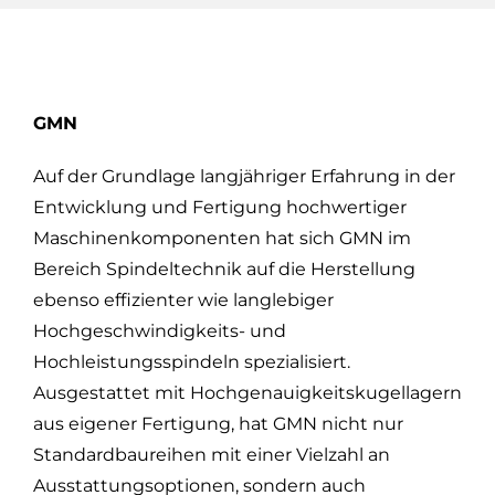
GMN
Auf der Grundlage langjähriger Erfahrung in der
Entwicklung und Fertigung hochwertiger
Maschinenkomponenten hat sich GMN im
Bereich Spindeltechnik auf die Herstellung
ebenso effizienter wie langlebiger
Hochgeschwindigkeits- und
Hochleistungsspindeln spezialisiert.
Ausgestattet mit Hochgenauigkeitskugellagern
aus eigener Fertigung, hat GMN nicht nur
Standardbaureihen mit einer Vielzahl an
Ausstattungsoptionen, sondern auch