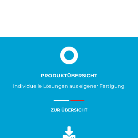
PRODUKTÜBERSICHT
Individuelle Lösungen aus eigener Fertigung.
ZUR ÜBERSICHT